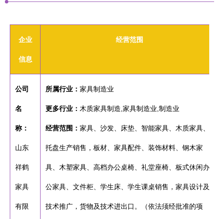
企业
经营范围
信息
公司
所属行业：
家具制造业
名
更多行业：
木质家具制造,家具制造业,制造业
称：
经营范围：
家具、沙发、床垫、智能家具、木质家具、
山东
托盘生产销售，板材、家具配件、装饰材料、钢木家
祥鹤
具、木塑家具、高档办公桌椅、礼堂座椅、板式休闲办
家具
公家具、文件柜、学生床、学生课桌销售，家具设计及
有限
技术推广，货物及技术进出口。（依法须经批准的项