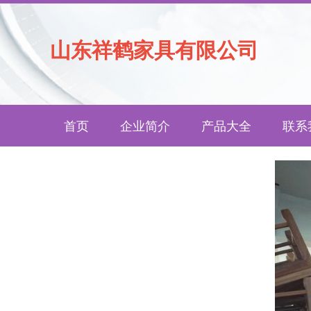
山东祥鹤家具有限公司
首页
企业简介
产品大全
联系