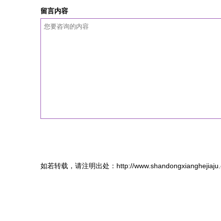
留言内容
如若转载，请注明出处：http://www.shandongxianghejiaju.co