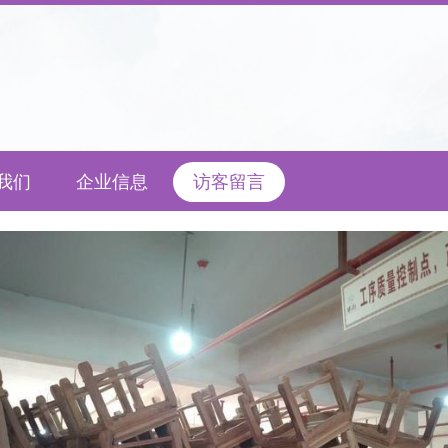
我们
企业信息
访客留言