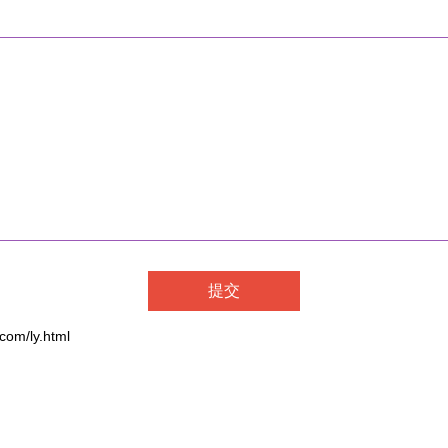
m/ly.html