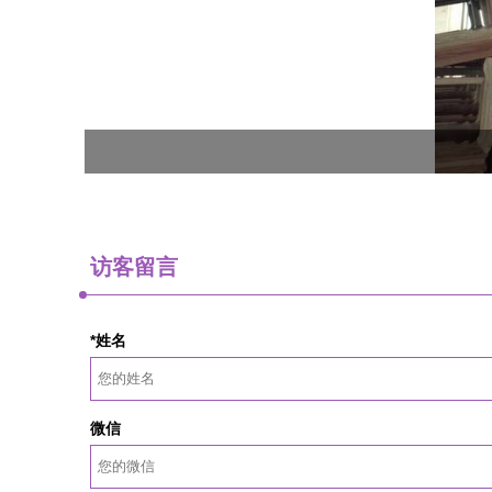
访客留言
*姓名
微信