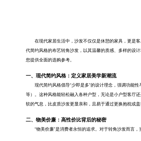
在现代家居生活中，沙发不仅仅是休憩的家具，更是客
代简约风格的布艺转角沙发，以其温馨的质感、多样的设计
您提供全面的选购参考。
一、现代简约风格：定义家居美学新潮流
现代简约风格倡导“少即是多”的设计理念，强调功能
等）。这种风格能轻松融入各种户型，无论是小户型客厅还
软的气息，比皮质沙发更显亲和，且易于通过更换抱枕或盖
二、物美价廉：高性价比背后的秘密
“物美价廉”是消费者永恒的追求。对于转角沙发而言，