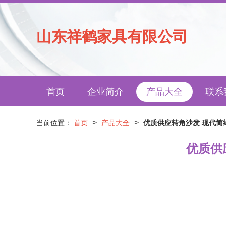
山东祥鹤家具有限公司
首页
企业简介
产品大全
联系
>
>
当前位置：
首页
产品大全
优质供应转角沙发 现代简
优质供