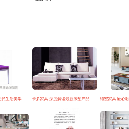
显丽家具新品发布 现代生活美学与实用功能的完美融合
卡多家具 深度解读最新床垫产品，定义您的健康睡眠新范本