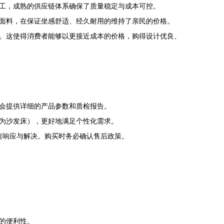
工，成熟的供应链体系确保了质量稳定与成本可控。
面料，在保证坐感舒适、经久耐用的维持了亲民的价格。
。这使得消费者能够以更接近成本的价格，购得设计优良、
会提供详细的产品参数和质检报告。
为沙发床），更好地满足个性化需求。
速响应与解决。购买时务必确认售后政策。
的便利性。