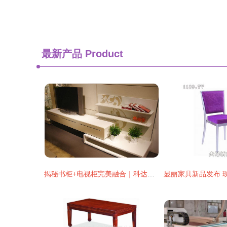
最新产品
Product
揭秘书柜+电视柜完美融合｜科达优美家KE61A+B智慧客厅设计